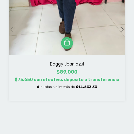
Baggy Jean azul
$89.000
$75.650
con
efectivo, deposito o transferencia
6
cuotas sin interés de
$14.833,33