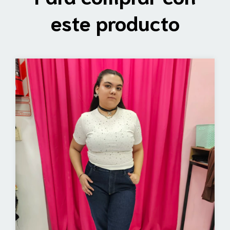
este producto