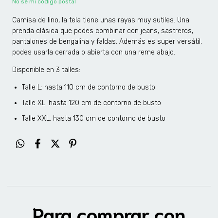
No sé mi código postal
Camisa de lino, la tela tiene unas rayas muy sutiles. Una
prenda clásica que podes combinar con jeans, sastreros,
pantalones de bengalina y faldas. Además es super versátil,
podes usarla cerrada o abierta con una reme abajo.
Disponible en 3 talles:
Talle L: hasta 110 cm de contorno de busto
Talle XL: hasta 120 cm de contorno de busto
Talle XXL: hasta 130 cm de contorno de busto
Para comprar con