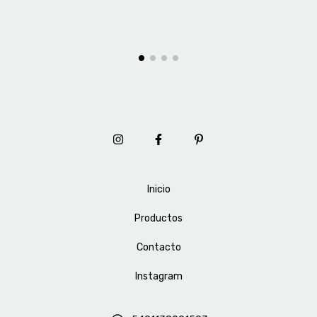
Inicio
Productos
Contacto
Instagram