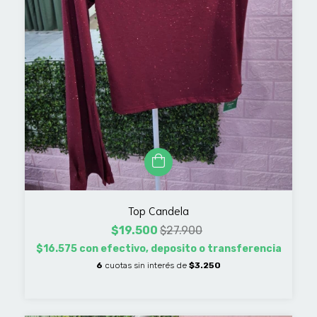
Top Candela
$19.500
$27.900
$16.575
con
efectivo, deposito o transferencia
6
cuotas sin interés de
$3.250