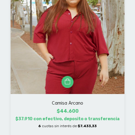
Camisa Arcano
$44.600
$37.910
con
efectivo, deposito o transferencia
6
cuotas sin interés de
$7.433,33