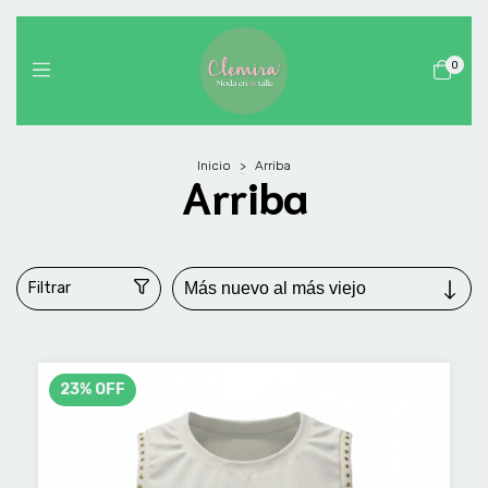
0
Inicio
>
Arriba
Arriba
Filtrar
23
%
OFF