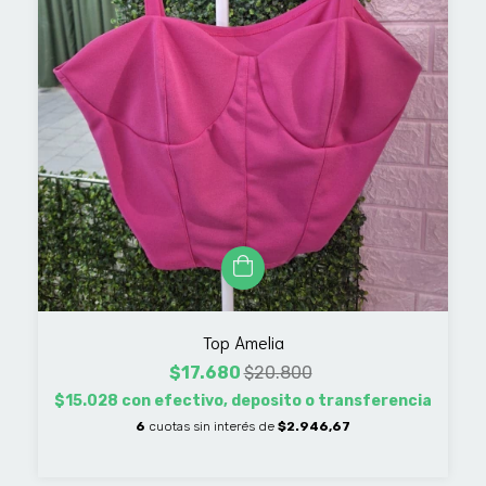
Top Amelia
$17.680
$20.800
$15.028
con
efectivo, deposito o transferencia
6
cuotas sin interés de
$2.946,67