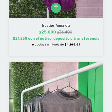
Bustier Amanda
$25.000
$36.400
$21.250
con
efectivo, deposito o transferencia
6
cuotas sin interés de
$4.166,67