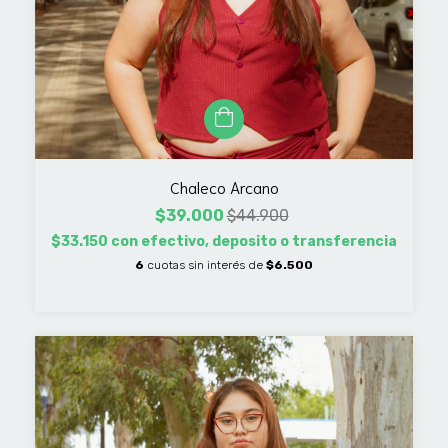
Chaleco Arcano
$39.000
$44.900
$33.150
con
efectivo, deposito o transferencia
6
cuotas sin interés de
$6.500