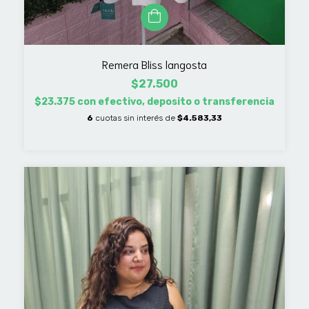
Remera Bliss langosta
$27.500
$23.375
con
efectivo, deposito o transferencia
6
cuotas sin interés de
$4.583,33