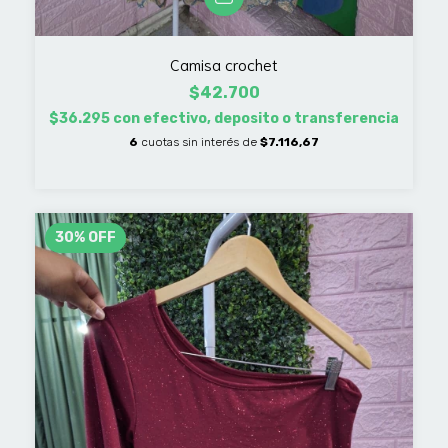
Camisa crochet
$42.700
$36.295
con
efectivo, deposito o transferencia
6
cuotas sin interés de
$7.116,67
30
%
OFF