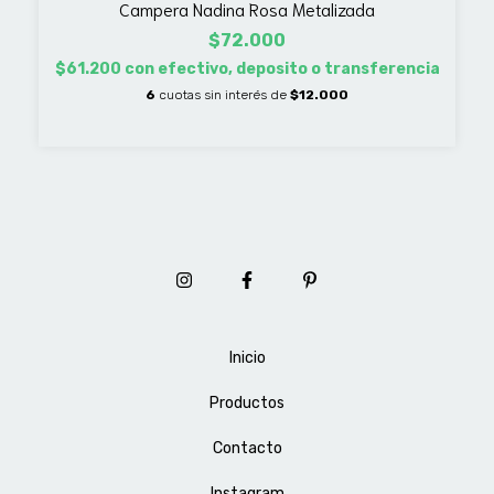
Campera Nadina Rosa Metalizada
$72.000
$61.200
con
efectivo, deposito o transferencia
6
cuotas sin interés de
$12.000
Inicio
Productos
Contacto
Instagram