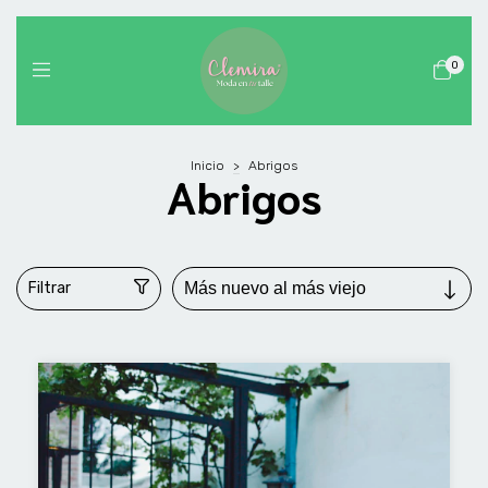
0
Inicio
>
Abrigos
Abrigos
Filtrar