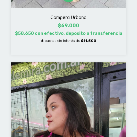
Campera Urbano
$69.000
$58.650
con
efectivo, deposito o transferencia
6
cuotas sin interés de
$11.500