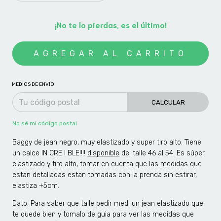
¡No te lo pierdas, es el último!
MEDIOS DE ENVÍO
CALCULAR
No sé mi código postal
Baggy de jean negro, muy elastizado y super tiro alto. Tiene
un calce IN CRE I BLE!!!!
disponible
del talle 46 al 54. Es súper
elastizado y tiro alto, tomar en cuenta que las medidas que
estan detalladas estan tomadas con la prenda sin estirar,
elastiza +5cm.
Dato: Para saber que talle pedir medi un jean elastizado que
te quede bien y tomalo de guia para ver las medidas que