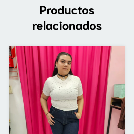
Productos
relacionados