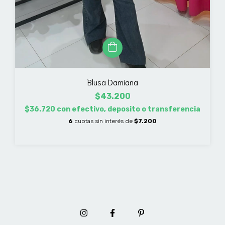
Blusa Damiana
$43.200
$36.720
con
efectivo, deposito o transferencia
6
cuotas sin interés de
$7.200