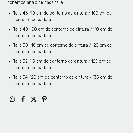
ponemos abajo de cada talle.
Talle 46: 90 cm de contorno de cintura / 100 cm de
contorno de cadera
Talle 48: 100 cm de contorno de cintura / 110 cm de
contorno de cadera
Talle 50: 110 cm de contorno de cintura / 120 cm de
contorno de cadera
Talle 52: 115 cm de contorno de cintura / 125 cm de
contorno de cadera
Talle 54: 120 cm de contorno de cintura / 135 cm de
contorno de cadera