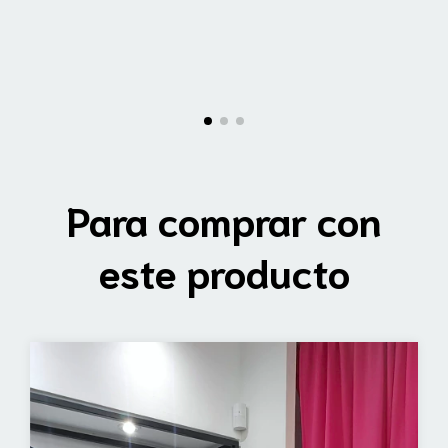
Para comprar con
este producto