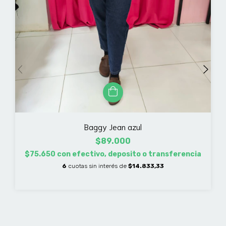
Baggy Jean azul
$89.000
$75.650
con
efectivo, deposito o transferencia
6
cuotas sin interés de
$14.833,33