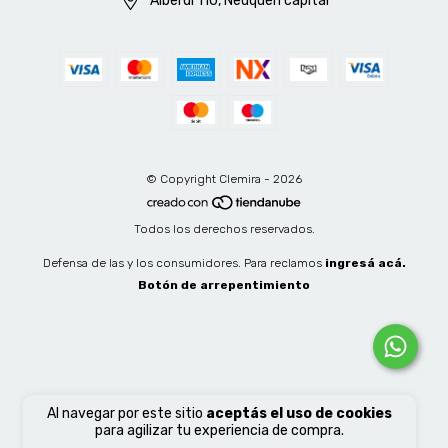
Alberdi 110, Neuquén capital
© Copyright Clemira - 2026
Todos los derechos reservados.
Defensa de las y los consumidores. Para reclamos
ingresá acá.
Botón de arrepentimiento
Al navegar por este sitio
aceptás el uso de cookies
para agilizar tu experiencia de compra.