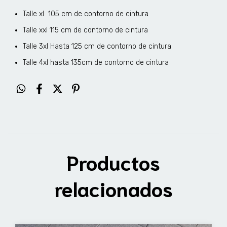
Talle xl 105 cm de contorno de cintura
Talle xxl 115 cm de contorno de cintura
Talle 3xl Hasta 125 cm de contorno de cintura
Talle 4xl hasta 135cm de contorno de cintura
Productos
relacionados