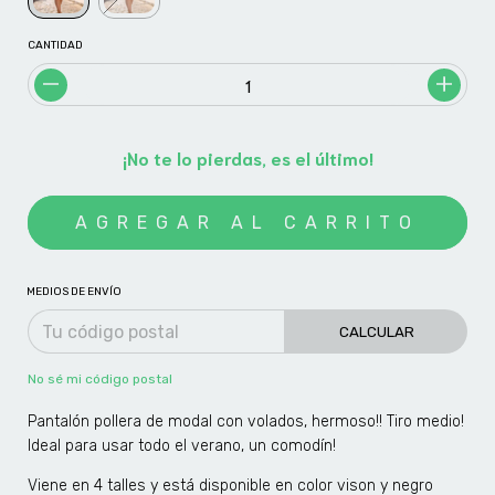
CANTIDAD
¡No te lo pierdas, es el último!
MEDIOS DE ENVÍO
CALCULAR
No sé mi código postal
Pantalón pollera de modal con volados, hermoso!! Tiro medio!
Ideal para usar todo el verano, un comodín!
Viene en 4 talles y está disponible en color vison y negro