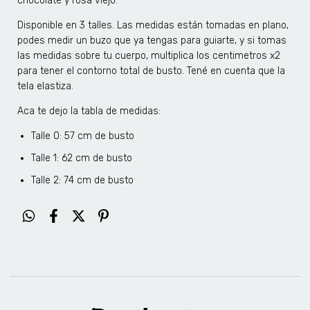
chocolate y rosa viejo.
Disponible en 3 talles. Las medidas están tomadas en plano,
podes medir un buzo que ya tengas para guiarte, y si tomas
las medidas sobre tu cuerpo, multiplica los centimetros x2
para tener el contorno total de busto. Tené en cuenta que la
tela elastiza.
Aca te dejo la tabla de medidas:
Talle 0: 57 cm de busto
Talle 1: 62 cm de busto
Talle 2: 74 cm de busto