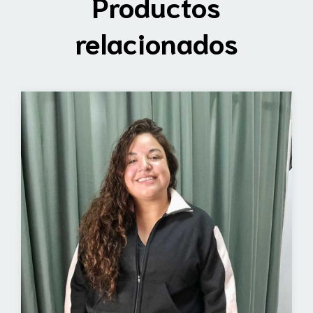
Productos
relacionados