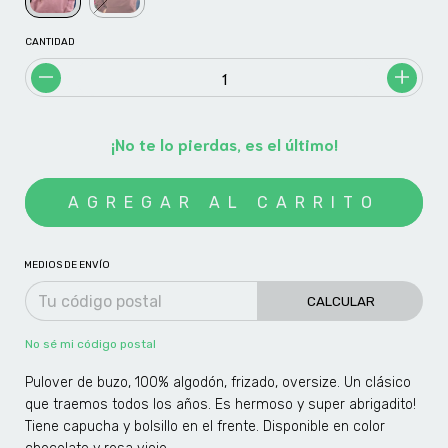
CANTIDAD
¡No te lo pierdas, es el último!
MEDIOS DE ENVÍO
CALCULAR
No sé mi código postal
Pulover de buzo, 100% algodón, frizado, oversize. Un clásico
que traemos todos los años. Es hermoso y super abrigadito!
Tiene capucha y bolsillo en el frente. Disponible en color