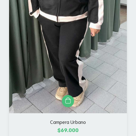
Campera Urbano
$69.000