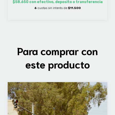
$58.650
con
efectivo, deposito o transferencia
6
cuotas sin interés de
$11.500
Para comprar con
este producto